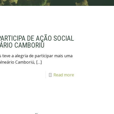
ARTICIPA DE AÇÃO SOCIAL
EÁRIO CAMBORIÚ
 teve a alegria de participar mais uma
alneário Camboriú,
[…]
Read more