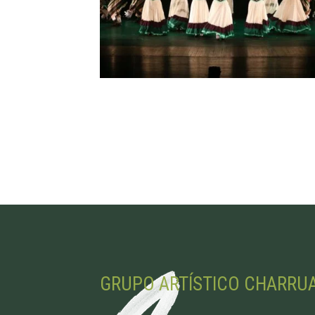
GRUPO ARTÍSTICO CHARRU