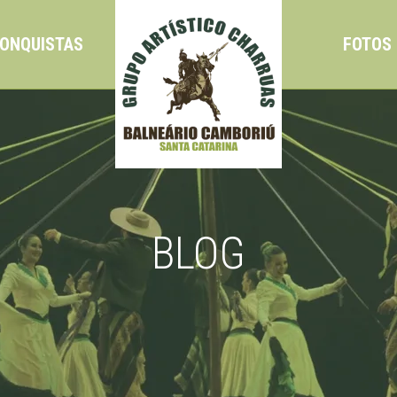
ONQUISTAS
FOTOS 
BLOG